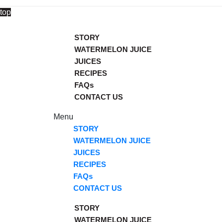
top
STORY
WATERMELON JUICE
JUICES
RECIPES
FAQs
CONTACT US
Menu
STORY
WATERMELON JUICE
JUICES
RECIPES
FAQs
CONTACT US
STORY
WATERMELON JUICE