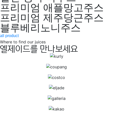
프리미엄 애플망고주스
프리미엄 제주당근주스
블루베리노니주스
all product
Where to find our juices
엘제이드를 만나보세요